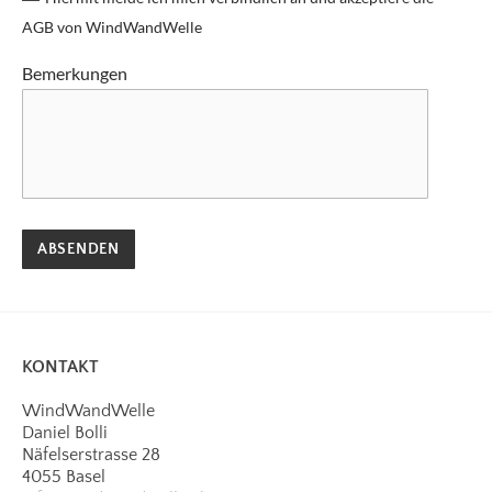
AGB von WindWandWelle
Bemerkungen
ABSENDEN
KONTAKT
WindWandWelle
Daniel Bolli
Näfelserstrasse 28
4055 Basel